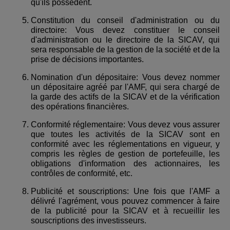
qu'ils possèdent.
Constitution du conseil d'administration ou du
directoire: Vous devez constituer le conseil
d'administration ou le directoire de la SICAV, qui
sera responsable de la gestion de la société et de la
prise de décisions importantes.
Nomination d'un dépositaire: Vous devez nommer
un dépositaire agréé par l'AMF, qui sera chargé de
la garde des actifs de la SICAV et de la vérification
des opérations financières.
Conformité réglementaire: Vous devez vous assurer
que toutes les activités de la SICAV sont en
conformité avec les réglementations en vigueur, y
compris les règles de gestion de portefeuille, les
obligations d'information des actionnaires, les
contrôles de conformité, etc.
Publicité et souscriptions: Une fois que l'AMF a
délivré l'agrément, vous pouvez commencer à faire
de la publicité pour la SICAV et à recueillir les
souscriptions des investisseurs.