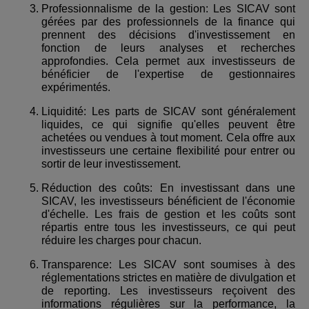
Professionnalisme de la gestion: Les SICAV sont
gérées par des professionnels de la finance qui
prennent des décisions d'investissement en
fonction de leurs analyses et recherches
approfondies. Cela permet aux investisseurs de
bénéficier de l'expertise de gestionnaires
expérimentés.
Liquidité: Les parts de SICAV sont généralement
liquides, ce qui signifie qu'elles peuvent être
achetées ou vendues à tout moment. Cela offre aux
investisseurs une certaine flexibilité pour entrer ou
sortir de leur investissement.
Réduction des coûts: En investissant dans une
SICAV, les investisseurs bénéficient de l'économie
d'échelle. Les frais de gestion et les coûts sont
répartis entre tous les investisseurs, ce qui peut
réduire les charges pour chacun.
Transparence: Les SICAV sont soumises à des
réglementations strictes en matière de divulgation et
de reporting. Les investisseurs reçoivent des
informations régulières sur la performance, la