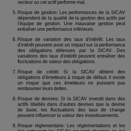
secteur ou cet actif performe mal.
Risque de gestion: Les performances de la SICAV
dépendent de la qualité de la gestion des actifs par
l'équipe de gestion. Une mauvaise gestion peut
entraîner une performance inférieure.
Risque de variation des taux d'intérêt: Les taux
d'intérêt peuvent avoir un impact sur la performance
des obligations détenues par la SICAV. Des
variations des taux d'intérêt peuvent entraîner des
fluctuations de valeur des obligations.
Risque de crédit: Si la SICAV détient des
obligations d'émetteurs à risque de défaut, il existe
un risque que ces émetteurs ne puissent pas
rembourser leurs dettes.
Risque de devises: Si la SICAV investit dans des
actifs libellés dans d'autres devises que la devise
de base, les fluctuations des taux de change
peuvent influencer la valeur des investissements.
Risque réglementaire: Les réglementations et les