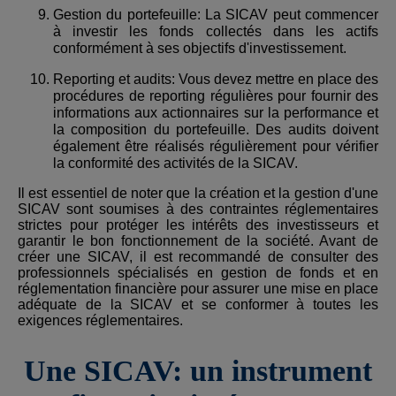
Gestion du portefeuille: La SICAV peut commencer
à investir les fonds collectés dans les actifs
conformément à ses objectifs d'investissement.
Reporting et audits: Vous devez mettre en place des
procédures de reporting régulières pour fournir des
informations aux actionnaires sur la performance et
la composition du portefeuille. Des audits doivent
également être réalisés régulièrement pour vérifier
la conformité des activités de la SICAV.
Il est essentiel de noter que la création et la gestion d'une
SICAV sont soumises à des contraintes réglementaires
strictes pour protéger les intérêts des investisseurs et
garantir le bon fonctionnement de la société. Avant de
créer une SICAV, il est recommandé de consulter des
professionnels spécialisés en gestion de fonds et en
réglementation financière pour assurer une mise en place
adéquate de la SICAV et se conformer à toutes les
exigences réglementaires.
Une SICAV: un instrument