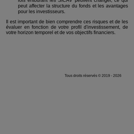
lois entourant les SICAV peuvent changer, ce qui
peut affecter la structure du fonds et les avantages
pour les investisseurs.
Il est important de bien comprendre ces risques et de les
évaluer en fonction de votre profil d'investissement, de
votre horizon temporel et de vos objectifs financiers.
Tous droits réservés © 2019 - 2026