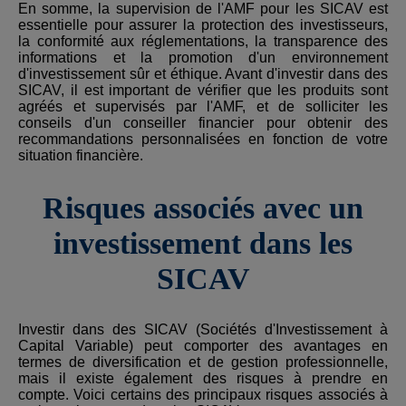
En somme, la supervision de l'AMF pour les SICAV est
essentielle pour assurer la protection des investisseurs,
la conformité aux réglementations, la transparence des
informations et la promotion d'un environnement
d'investissement sûr et éthique. Avant d'investir dans des
SICAV, il est important de vérifier que les produits sont
agréés et supervisés par l'AMF, et de solliciter les
conseils d'un conseiller financier pour obtenir des
recommandations personnalisées en fonction de votre
situation financière.
Risques associés avec un
investissement dans les
SICAV
Investir dans des SICAV (Sociétés d'Investissement à
Capital Variable) peut comporter des avantages en
termes de diversification et de gestion professionnelle,
mais il existe également des risques à prendre en
compte. Voici certains des principaux risques associés à