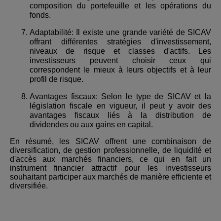
composition du portefeuille et les opérations du
fonds.
Adaptabilité: Il existe une grande variété de SICAV
offrant différentes stratégies d'investissement,
niveaux de risque et classes d'actifs. Les
investisseurs peuvent choisir ceux qui
correspondent le mieux à leurs objectifs et à leur
profil de risque.
Avantages fiscaux: Selon le type de SICAV et la
législation fiscale en vigueur, il peut y avoir des
avantages fiscaux liés à la distribution de
dividendes ou aux gains en capital.
En résumé, les SICAV offrent une combinaison de
diversification, de gestion professionnelle, de liquidité et
d'accès aux marchés financiers, ce qui en fait un
instrument financier attractif pour les investisseurs
souhaitant participer aux marchés de manière efficiente et
diversifiée.