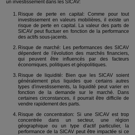
un investissement dans les SICAV:
Risque de perte en capital: Comme pour tout
investissement en valeurs mobilières, il existe un
risque de perte en capital. La valeur des parts de
SICAV peut fluctuer en fonction de la performance
des actifs sous-jacents.
Risque de marché: Les performances des SICAV
dépendent de l'évolution des marchés financiers,
qui peuvent être influencés par des facteurs
économiques, politiques et géopolitiques.
Risque de liquidité: Bien que les SICAV soient
généralement plus liquides que certains autres
types d'investissements, la liquidité peut varier en
fonction de la demande sur le marché. Dans
certaines circonstances, il pourrait être difficile de
vendre rapidement des parts.
Risque de concentration: Si une SICAV est trop
concentrée dans un secteur, une région
géographique ou un type d'actif particulier, la
performance de la SICAV peut être impactée si ce