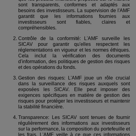
sont transparents, conformes et adaptés aux
besoins des investisseurs. La supervision de l'AMF
garantit que les informations fournies aux
investisseurs sont fiables, claires et
compréhensibles.
Contrôle de la conformité: L'AMF surveille les
SICAV pour garantir qu'elles respectent les
réglementations en vigueur et les normes éthiques.
Cela inclut la vérification des documents
d'information, des politiques de gestion des risques
et des opérations du fonds.
Gestion des risques: L'AMF joue un rôle crucial
dans la surveillance des risques auxquels sont
exposées les SICAV. Elle peut imposer des
exigences spécifiques en matière de gestion des
risques pour protéger les investisseurs et maintenir
la stabilité financière.
Transparence: Les SICAV sont tenues de fournir
régulièrement des informations aux investisseurs
sur la performance, la composition du portefeuille et
les frais. L'AMF veille à ce que ces informations