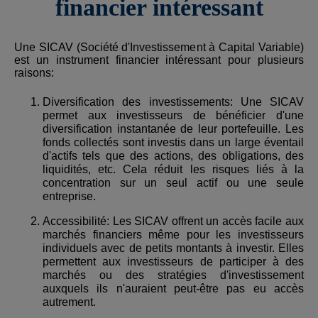
financier intéressant
Une SICAV (Société d'Investissement à Capital Variable)
est un instrument financier intéressant pour plusieurs
raisons:
Diversification des investissements: Une SICAV
permet aux investisseurs de bénéficier d'une
diversification instantanée de leur portefeuille. Les
fonds collectés sont investis dans un large éventail
d'actifs tels que des actions, des obligations, des
liquidités, etc. Cela réduit les risques liés à la
concentration sur un seul actif ou une seule
entreprise.
Accessibilité: Les SICAV offrent un accès facile aux
marchés financiers même pour les investisseurs
individuels avec de petits montants à investir. Elles
permettent aux investisseurs de participer à des
marchés ou des stratégies d'investissement
auxquels ils n'auraient peut-être pas eu accès
autrement.