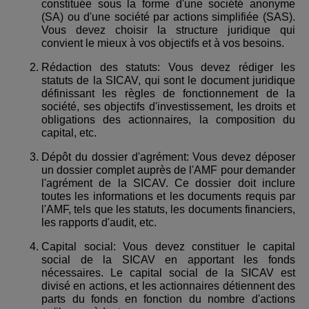
constituée sous la forme d'une société anonyme
(SA) ou d'une société par actions simplifiée (SAS).
Vous devez choisir la structure juridique qui
convient le mieux à vos objectifs et à vos besoins.
Rédaction des statuts: Vous devez rédiger les
statuts de la SICAV, qui sont le document juridique
définissant les règles de fonctionnement de la
société, ses objectifs d'investissement, les droits et
obligations des actionnaires, la composition du
capital, etc.
Dépôt du dossier d'agrément: Vous devez déposer
un dossier complet auprès de l'AMF pour demander
l'agrément de la SICAV. Ce dossier doit inclure
toutes les informations et les documents requis par
l'AMF, tels que les statuts, les documents financiers,
les rapports d'audit, etc.
Capital social: Vous devez constituer le capital
social de la SICAV en apportant les fonds
nécessaires. Le capital social de la SICAV est
divisé en actions, et les actionnaires détiennent des
parts du fonds en fonction du nombre d'actions