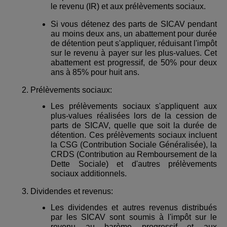
le revenu (IR) et aux prélèvements sociaux.
Si vous détenez des parts de SICAV pendant
au moins deux ans, un abattement pour durée
de détention peut s'appliquer, réduisant l'impôt
sur le revenu à payer sur les plus-values. Cet
abattement est progressif, de 50% pour deux
ans à 85% pour huit ans.
Prélèvements sociaux:
Les prélèvements sociaux s'appliquent aux
plus-values réalisées lors de la cession de
parts de SICAV, quelle que soit la durée de
détention. Ces prélèvements sociaux incluent
la CSG (Contribution Sociale Généralisée), la
CRDS (Contribution au Remboursement de la
Dette Sociale) et d'autres prélèvements
sociaux additionnels.
Dividendes et revenus:
Les dividendes et autres revenus distribués
par les SICAV sont soumis à l'impôt sur le
revenu au barème progressif et aux