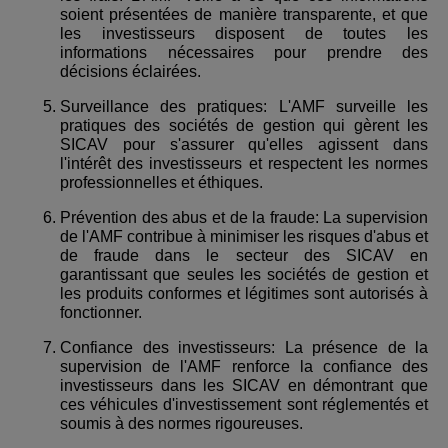
soient présentées de manière transparente, et que
les investisseurs disposent de toutes les
informations nécessaires pour prendre des
décisions éclairées.
Surveillance des pratiques: L'AMF surveille les
pratiques des sociétés de gestion qui gèrent les
SICAV pour s'assurer qu'elles agissent dans
l'intérêt des investisseurs et respectent les normes
professionnelles et éthiques.
Prévention des abus et de la fraude: La supervision
de l'AMF contribue à minimiser les risques d'abus et
de fraude dans le secteur des SICAV en
garantissant que seules les sociétés de gestion et
les produits conformes et légitimes sont autorisés à
fonctionner.
Confiance des investisseurs: La présence de la
supervision de l'AMF renforce la confiance des
investisseurs dans les SICAV en démontrant que
ces véhicules d'investissement sont réglementés et
soumis à des normes rigoureuses.