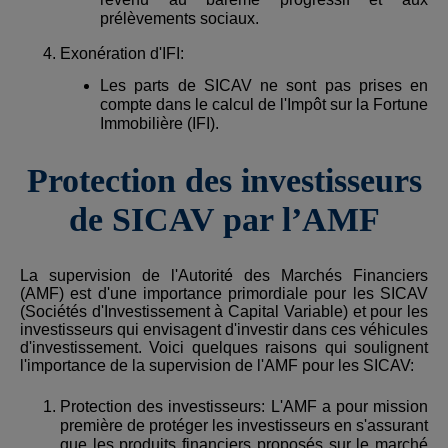
prélèvements sociaux.
Exonération d'IFI:
Les parts de SICAV ne sont pas prises en
compte dans le calcul de l'Impôt sur la Fortune
Immobilière (IFI).
Protection des investisseurs
de SICAV par l’AMF
La supervision de l'Autorité des Marchés Financiers
(AMF) est d'une importance primordiale pour les SICAV
(Sociétés d'Investissement à Capital Variable) et pour les
investisseurs qui envisagent d'investir dans ces véhicules
d'investissement. Voici quelques raisons qui soulignent
l'importance de la supervision de l'AMF pour les SICAV:
Protection des investisseurs: L'AMF a pour mission
première de protéger les investisseurs en s'assurant
que les produits financiers proposés sur le marché