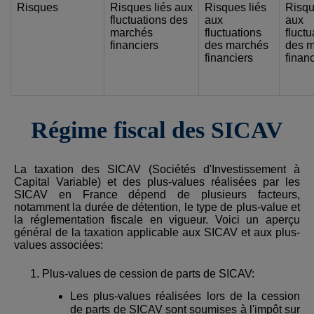
Risques
Risques liés aux
Risques liés
Risqu
fluctuations des
aux
aux
marchés
fluctuations
fluctu
financiers
des marchés
des 
financiers
finan
Régime fiscal des SICAV
La taxation des SICAV (Sociétés d'Investissement à
Capital Variable) et des plus-values réalisées par les
SICAV en France dépend de plusieurs facteurs,
notamment la durée de détention, le type de plus-value et
la réglementation fiscale en vigueur. Voici un aperçu
général de la taxation applicable aux SICAV et aux plus-
values associées:
Plus-values de cession de parts de SICAV:
Les plus-values réalisées lors de la cession
de parts de SICAV sont soumises à l'impôt sur