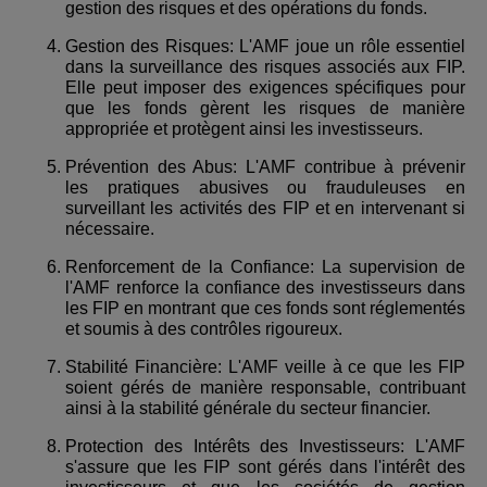
gestion des risques et des opérations du fonds.
Gestion des Risques: L'AMF joue un rôle essentiel
dans la surveillance des risques associés aux FIP.
Elle peut imposer des exigences spécifiques pour
que les fonds gèrent les risques de manière
appropriée et protègent ainsi les investisseurs.
Prévention des Abus: L'AMF contribue à prévenir
les pratiques abusives ou frauduleuses en
surveillant les activités des FIP et en intervenant si
nécessaire.
Renforcement de la Confiance: La supervision de
l'AMF renforce la confiance des investisseurs dans
les FIP en montrant que ces fonds sont réglementés
et soumis à des contrôles rigoureux.
Stabilité Financière: L'AMF veille à ce que les FIP
soient gérés de manière responsable, contribuant
ainsi à la stabilité générale du secteur financier.
Protection des Intérêts des Investisseurs: L'AMF
s'assure que les FIP sont gérés dans l'intérêt des