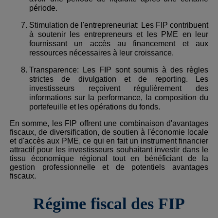
période.
Stimulation de l'entrepreneuriat: Les FIP contribuent
à soutenir les entrepreneurs et les PME en leur
fournissant un accès au financement et aux
ressources nécessaires à leur croissance.
Transparence: Les FIP sont soumis à des règles
strictes de divulgation et de reporting. Les
investisseurs reçoivent régulièrement des
informations sur la performance, la composition du
portefeuille et les opérations du fonds.
En somme, les FIP offrent une combinaison d'avantages
fiscaux, de diversification, de soutien à l'économie locale
et d'accès aux PME, ce qui en fait un instrument financier
attractif pour les investisseurs souhaitant investir dans le
tissu économique régional tout en bénéficiant de la
gestion professionnelle et de potentiels avantages
fiscaux.
Régime fiscal des FIP