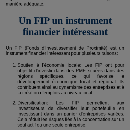
manière adéquate.
Un FIP un instrument
financier intéressant
Un FIP (Fonds d'Investissement de Proximité) est un
instrument financier intéressant pour plusieurs raisons:
Soutien à l'économie locale: Les FIP ont pour
objectif d'investir dans des PME situées dans des
régions spécifiques, ce qui favorise le
développement économique local et régional. Ils
contribuent ainsi au dynamisme des entreprises et à
la création d'emplois au niveau local.
Diversification: Les FIP permettent aux
investisseurs de diversifier leur portefeuille en
investissant dans un panier d'entreprises variées.
Cela réduit les risques liés à la concentration sur un
seul actif ou une seule entreprise.