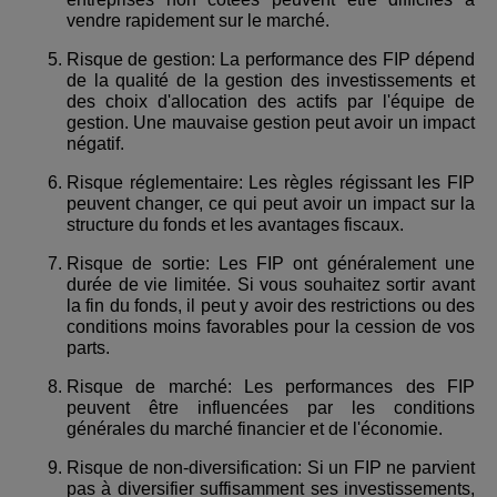
vendre rapidement sur le marché.
Risque de gestion: La performance des FIP dépend
de la qualité de la gestion des investissements et
des choix d'allocation des actifs par l'équipe de
gestion. Une mauvaise gestion peut avoir un impact
négatif.
Risque réglementaire: Les règles régissant les FIP
peuvent changer, ce qui peut avoir un impact sur la
structure du fonds et les avantages fiscaux.
Risque de sortie: Les FIP ont généralement une
durée de vie limitée. Si vous souhaitez sortir avant
la fin du fonds, il peut y avoir des restrictions ou des
conditions moins favorables pour la cession de vos
parts.
Risque de marché: Les performances des FIP
peuvent être influencées par les conditions
générales du marché financier et de l'économie.
Risque de non-diversification: Si un FIP ne parvient
pas à diversifier suffisamment ses investissements,