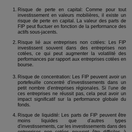
Risque de perte en capital: Comme pour tout
investissement en valeurs mobilières, il existe un
risque de perte en capital. La valeur des parts de
FIP peut fluctuer en fonction de la performance des
actifs sous-jacents.
Risque lié aux entreprises non cotées: Les FIP
investissent souvent dans des entreprises non
cotées, ce qui peut augmenter la volatilité des
performances par rapport aux entreprises cotées en
bourse.
Risque de concentration: Les FIP peuvent avoir un
portefeuille concentré d'investissements dans un
petit nombre d'entreprises régionales. Si l'une de
ces entreprises ne réussit pas, cela peut avoir un
impact significatif sur la performance globale du
fonds.
Risque de liquidité: Les parts de FIP peuvent être
moins liquides que d'autres types
d'investissements, car les investissements dans des
entreprises non cotées peuvent être difficiles à