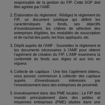
responsable de la gestion du FIP. Cette SGP doit
être agréée par l'AMF.
Élaboration du règlement : Rédigez le règlement du
FIP, un document juridique qui définit les
caractéristiques du fonds, ses objectifs
d'investissement, les critères de sélection des
entreprises éligibles, les modalités de souscription
et de rachat des parts, les frais appliqués, etc.
Dépôt auprès de l'AMF : Soumettez le règlement et
les documents nécessaires à l'AMF pour obtenir
l'agrément de création du FIP. L'AMF examinera la
conformité du fonds aux règles et aux lois en
vigueur.
Collecte de capitaux : Une fois l'agrément obtenu,
vous pouvez commencer à collecter des capitaux
auprès d'investisseurs intéressés par
l'investissement dans des entreprises de proximité.
Investissement dans des PME locales : Le FIP doit
investir principalement dans des petites et
moyennes entreprises (PME) situées dans une