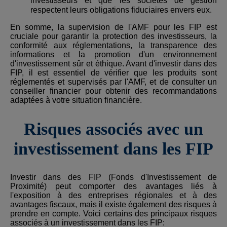
investisseurs et que les sociétés de gestion
respectent leurs obligations fiduciaires envers eux.
En somme, la supervision de l'AMF pour les FIP est
cruciale pour garantir la protection des investisseurs, la
conformité aux réglementations, la transparence des
informations et la promotion d'un environnement
d'investissement sûr et éthique. Avant d'investir dans des
FIP, il est essentiel de vérifier que les produits sont
réglementés et supervisés par l'AMF, et de consulter un
conseiller financier pour obtenir des recommandations
adaptées à votre situation financière.
Risques associés avec un
investissement dans les FIP
Investir dans des FIP (Fonds d'Investissement de
Proximité) peut comporter des avantages liés à
l'exposition à des entreprises régionales et à des
avantages fiscaux, mais il existe également des risques à
prendre en compte. Voici certains des principaux risques
associés à un investissement dans les FIP: