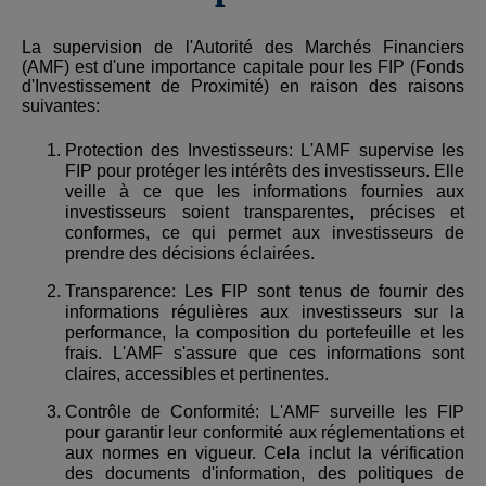
La supervision de l'Autorité des Marchés Financiers
(AMF) est d'une importance capitale pour les FIP (Fonds
d'Investissement de Proximité) en raison des raisons
suivantes:
Protection des Investisseurs: L'AMF supervise les
FIP pour protéger les intérêts des investisseurs. Elle
veille à ce que les informations fournies aux
investisseurs soient transparentes, précises et
conformes, ce qui permet aux investisseurs de
prendre des décisions éclairées.
Transparence: Les FIP sont tenus de fournir des
informations régulières aux investisseurs sur la
performance, la composition du portefeuille et les
frais. L'AMF s'assure que ces informations sont
claires, accessibles et pertinentes.
Contrôle de Conformité: L'AMF surveille les FIP
pour garantir leur conformité aux réglementations et
aux normes en vigueur. Cela inclut la vérification
des documents d'information, des politiques de