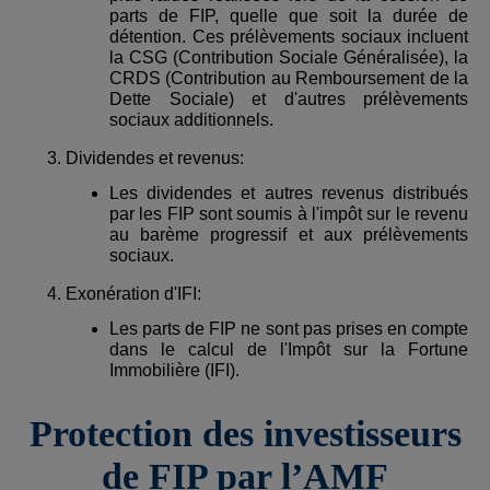
parts de FIP, quelle que soit la durée de
détention. Ces prélèvements sociaux incluent
la CSG (Contribution Sociale Généralisée), la
CRDS (Contribution au Remboursement de la
Dette Sociale) et d'autres prélèvements
sociaux additionnels.
Dividendes et revenus:
Les dividendes et autres revenus distribués
par les FIP sont soumis à l'impôt sur le revenu
au barème progressif et aux prélèvements
sociaux.
Exonération d'IFI:
Les parts de FIP ne sont pas prises en compte
dans le calcul de l'Impôt sur la Fortune
Immobilière (IFI).
Protection des investisseurs
de FIP par l’AMF